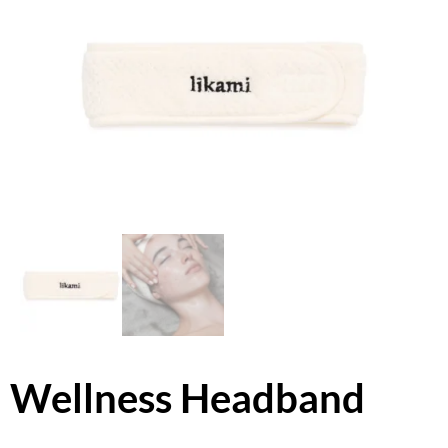
Wellness Headband