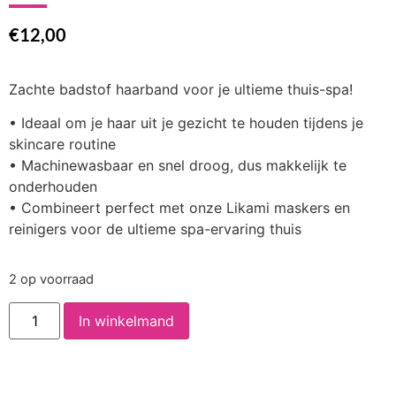
€
12,00
Zachte badstof haarband voor je ultieme thuis-spa!
• Ideaal om je haar uit je gezicht te houden tijdens je
skincare routine
• Machinewasbaar en snel droog, dus makkelijk te
onderhouden
• Combineert perfect met onze Likami maskers en
reinigers voor de ultieme spa-ervaring thuis
2 op voorraad
In winkelmand