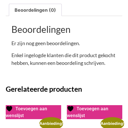
Beoordelingen (0)
Beoordelingen
Er zijn nog geen beoordelingen.
Enkel ingelogde klanten die dit product gekocht
hebben, kunnen een beoordeling schrijven.
Gerelateerde producten
Toevoegen aan
Toevoegen aan
wenslijst
wenslijst
Aanbieding!
Aanbieding!