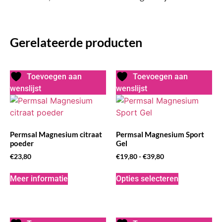
Gerelateerde producten
Toevoegen aan
Toevoegen aan
wenslijst
wenslijst
Permsal Magnesium citraat
Permsal Magnesium Sport
poeder
Gel
€
23,80
€
19,80
-
€
39,80
Meer informatie
Opties selecteren