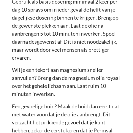
Gebruik als basis dosering minimaal 2 keer per
dag 10 sprays om in ieder geval de helft van je
dagelijkse dosering binnen te krijgen. Breng op
de gewenste plekken aan. Laat de olie na
aanbrengen 5 tot 10 minuten inwerken. Spoel
daarna desgewenst af. Dit is niet noodzakelijk,
maar wordt door veel mensen als prettiger
ervaren.
Wil je een tekort aan magnesium sneller
aanvullen? Breng dan de magnesium olie royaal
over het gehele lichaam aan. Laat ruim 10
minuten inwerken.
Een gevoelige huid? Maak de huid dan eerst nat
met water voordat je de olie aanbrengt. Dit
verzacht het prikkende gevoel dat je kunt
hebben, zeker de eerste keren dat je Permsal