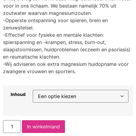
voor in ons lichaam. We bestaan namelijk 70% uit
zoutwater waarvan magnesiumzouten.
-Opperste ontspanning voor spieren, brein en
zenuwstelsel.
-Effectief voor fysieke en mentale klachten:
spierspanning en -krampen, stress, burn-out,
slaapstoornissen, huidproblemen (eczeem en psoriasis)
en reumatische klachten.
-Wij adviseren ook extra magnesium huidopname voor
zwangere vrouwen en sporters.
Inhoud
In winkelmand