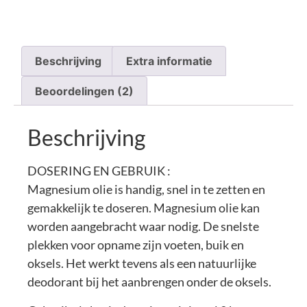
Beschrijving
Extra informatie
Beoordelingen (2)
Beschrijving
DOSERING EN GEBRUIK :
Magnesium olie is handig, snel in te zetten en
gemakkelijk te doseren. Magnesium olie kan
worden aangebracht waar nodig. De snelste
plekken voor opname zijn voeten, buik en
oksels. Het werkt tevens als een natuurlijke
deodorant bij het aanbrengen onder de oksels.