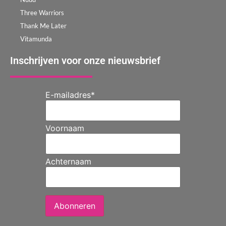
Three Warriors
Thank Me Later
Vitamunda
Inschrijven voor onze nieuwsbrief
E-mailadres
*
Voornaam
Achternaam
Abonneren