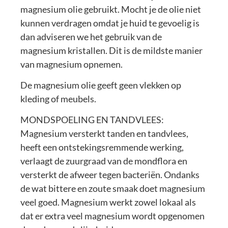
magnesium olie gebruikt. Mocht je de olie niet
kunnen verdragen omdat je huid te gevoelig is
dan adviseren we het gebruik van de
magnesium kristallen. Dit is de mildste manier
van magnesium opnemen.
De magnesium olie geeft geen vlekken op
kleding of meubels.
MONDSPOELING EN TANDVLEES:
Magnesium versterkt tanden en tandvlees,
heeft een ontstekingsremmende werking,
verlaagt de zuurgraad van de mondflora en
versterkt de afweer tegen bacteriën. Ondanks
de wat bittere en zoute smaak doet magnesium
veel goed. Magnesium werkt zowel lokaal als
dat er extra veel magnesium wordt opgenomen