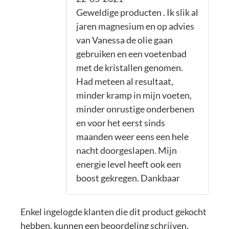
5
uit 5
Geweldige producten . Ik slik al
jaren magnesium en op advies
van Vanessa de olie gaan
gebruiken en een voetenbad
met de kristallen genomen.
Had meteen al resultaat,
minder kramp in mijn voeten,
minder onrustige onderbenen
en voor het eerst sinds
maanden weer eens een hele
nacht doorgeslapen. Mijn
energie level heeft ook een
boost gekregen. Dankbaar
Enkel ingelogde klanten die dit product gekocht
hebben, kunnen een beoordeling schrijven.