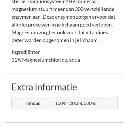
sterker immuunsysteem? Het mineraal
magnesium stuurt meer dan 300 verschillende
enzymen aan. Deze enzymen zorgen ervoor dat
allerlei processen in je lichaam goed verlopen.
Magnesium zorgt er ook voor dat vitamines
beter worden opgenomen in je lichaam.
Ingrediënten
31% Magnesiumchloride, aqua
Extra informatie
Inhoud
100ml, 200ml, 500ml