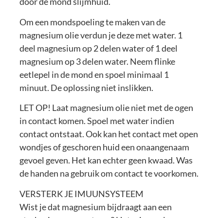
door de mond slijmhuid.
Om een mondspoeling te maken van de
magnesium olie verdun je deze met water. 1
deel magnesium op 2 delen water of 1 deel
magnesium op 3 delen water. Neem flinke
eetlepel in de mond en spoel minimaal 1
minuut. De oplossing niet inslikken.
LET OP! Laat magnesium olie niet met de ogen
in contact komen. Spoel met water indien
contact ontstaat. Ook kan het contact met open
wondjes of geschoren huid een onaangenaam
gevoel geven. Het kan echter geen kwaad. Was
de handen na gebruik om contact te voorkomen.
VERSTERK JE IMUUNSYSTEEM
Wist je dat magnesium bijdraagt aan een