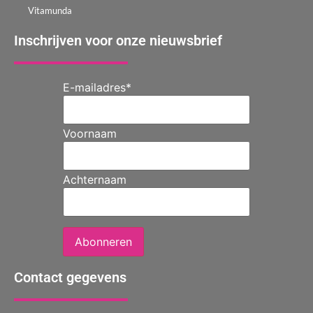
Vitamunda
Inschrijven voor onze nieuwsbrief
E-mailadres
*
Voornaam
Achternaam
Abonneren
Contact gegevens