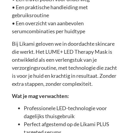
• Een praktische handleiding met
gebruiksroutine
• Een overzicht van aanbevolen
serumcombinaties per huidtype
Bij Líkami geloven we in doordachte skincare
die werkt. Het LUME+ LED Therapy Mask is
ontwikkeld als een verlengstuk van je
verzorgingsroutine, met technologie die zacht
is voor je huid en krachtig in resultaat. Zonder
extra stappen, zonder complexiteit.
Wat je mag verwachten:
Professionele LED-technologie voor
dagelijks thuisgebruik
Perfect afgestemd op de Líkami PLUS
targeted serums