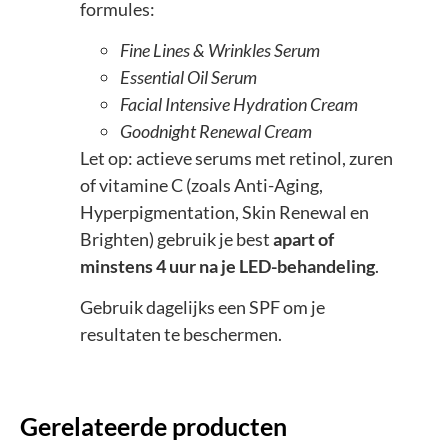
formules:
Fine Lines & Wrinkles Serum
Essential Oil Serum
Facial Intensive Hydration Cream
Goodnight Renewal Cream
Let op: actieve serums met retinol, zuren
of vitamine C (zoals Anti-Aging,
Hyperpigmentation, Skin Renewal en
Brighten) gebruik je best
apart of
minstens 4 uur na je LED-behandeling
.
Gebruik dagelijks een SPF om je
resultaten te beschermen.
Gerelateerde producten