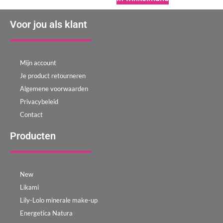
Voor jou als klant
Mijn account
Je product retourneren
Algemene voorwaarden
Privacybeleid
Contact
Producten
New
Likami
Lily-Lolo minerale make-up
Energetica Natura