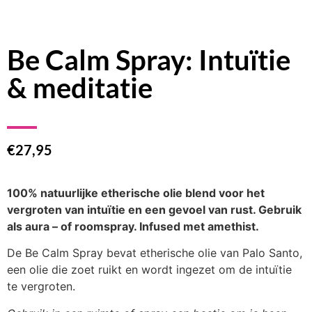
Be Calm Spray: Intuïtie
& meditatie
€
27,95
100% natuurlijke etherische olie blend voor het
vergroten van intuïtie en een gevoel van rust. Gebruik
als aura – of roomspray. Infused met amethist.
De Be Calm Spray bevat etherische olie van Palo Santo,
een olie die zoet ruikt en wordt ingezet om de intuïtie
te vergroten.