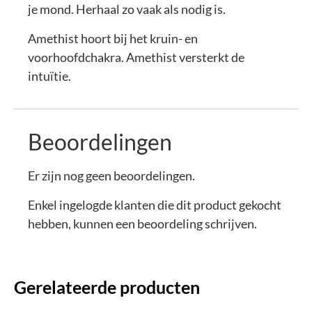
je mond. Herhaal zo vaak als nodig is.
Amethist hoort bij het kruin- en
voorhoofdchakra. Amethist versterkt de
intuïtie.
Beoordelingen
Er zijn nog geen beoordelingen.
Enkel ingelogde klanten die dit product gekocht
hebben, kunnen een beoordeling schrijven.
Gerelateerde producten