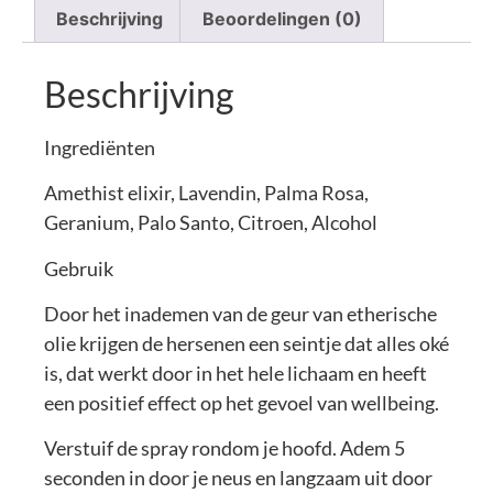
Beschrijving
Beoordelingen (0)
Beschrijving
Ingrediënten
Amethist elixir, Lavendin, Palma Rosa,
Geranium, Palo Santo, Citroen, Alcohol
Gebruik
Door het inademen van de geur van etherische
olie krijgen de hersenen een seintje dat alles oké
is, dat werkt door in het hele lichaam en heeft
een positief effect op het gevoel van wellbeing.
Verstuif de spray rondom je hoofd. Adem 5
seconden in door je neus en langzaam uit door