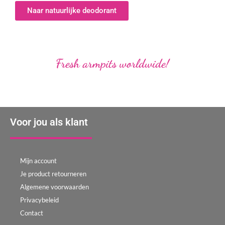
Naar natuurlijke deodorant
Fresh armpits worldwide!
Voor jou als klant
Mijn account
Je product retourneren
Algemene voorwaarden
Privacybeleid
Contact