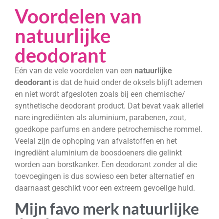
Voordelen van
natuurlijke
deodorant
Eén van de vele voordelen van een
natuurlijke
deodorant
is dat de huid onder de oksels blijft ademen
en niet wordt afgesloten zoals bij een chemische/
synthetische deodorant product. Dat bevat vaak allerlei
nare ingrediënten als aluminium, parabenen, zout,
goedkope parfums en andere petrochemische rommel.
Veelal zijn de ophoping van afvalstoffen en het
ingrediënt aluminium de boosdoeners die gelinkt
worden aan borstkanker. Een deodorant zonder al die
toevoegingen is dus sowieso een beter alternatief en
daarnaast geschikt voor een extreem gevoelige huid.
Mijn favo merk natuurlijke