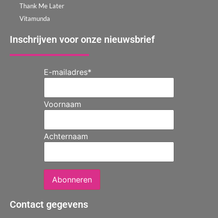
Thank Me Later
Vitamunda
Inschrijven voor onze nieuwsbrief
E-mailadres
*
Voornaam
Achternaam
Abonneren
Contact gegevens