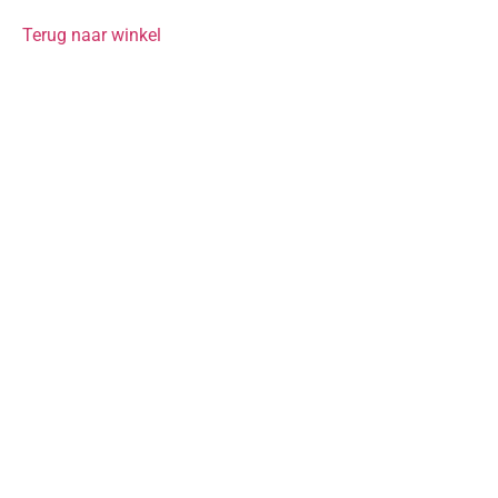
Terug naar winkel